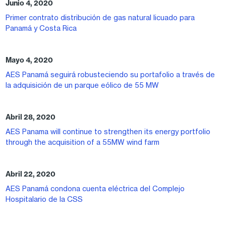
Junio 4, 2020
Primer contrato distribución de gas natural licuado para
Panamá y Costa Rica
Mayo 4, 2020
AES Panamá seguirá robusteciendo su portafolio a través de
la adquisición de un parque eólico de 55 MW
Abril 28, 2020
AES Panama will continue to strengthen its energy portfolio
through the acquisition of a 55MW wind farm
Abril 22, 2020
AES Panamá condona cuenta eléctrica del Complejo
Hospitalario de la CSS