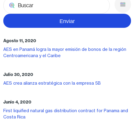
Agosto 11, 2020
AES en Panamá logra la mayor emisión de bonos de la región
Centroamericana y el Caribe
Julio 30, 2020
AES crea alianza estratégica con la empresa 5B
Junio 4, 2020
First liquified natural gas distribution contract for Panama and
Costa Rica