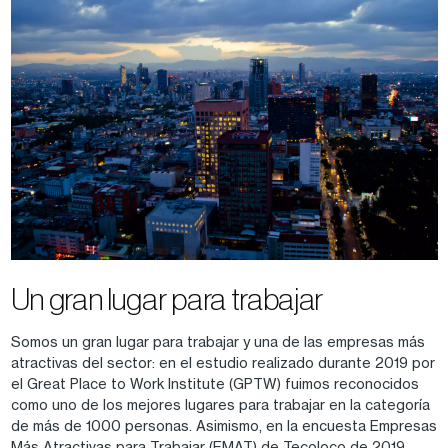
Un gran lugar para trabajar
Somos un gran lugar para trabajar y una de las empresas más
atractivas del sector: en el estudio realizado durante 2019 por
el Great Place to Work Institute (GPTW) fuimos reconocidos
como uno de los mejores lugares para trabajar en la categoría
de más de 1000 personas. Asimismo, en la encuesta Empresas
Más Atractivas para Trabajar (EMAT) de Tecoloco de 2019,