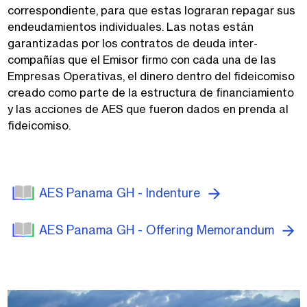
correspondiente
,
para que estas lograran repagar sus
endeudamientos individuales. Las notas están
garantizadas por los contratos de deuda inter-
compañ
í
as que el Emisor firmo con cada una de las
Empresas Operativas, el dinero dentro del fideicomiso
creado como parte de la estructura de financiamiento
y las acciones de AES que fueron dados en prenda al
fideicomiso.
AES Panama GH - Indenture
AES Panama GH - Offering Memorandum