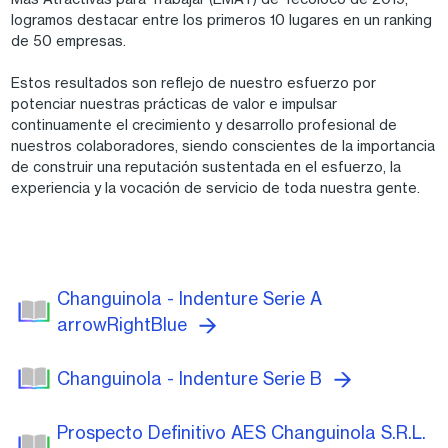
logramos destacar entre los primeros 10 lugares en un ranking
de 50 empresas.
Estos resultados son reflejo de nuestro esfuerzo por
potenciar nuestras prácticas de valor e impulsar
continuamente el crecimiento y desarrollo profesional de
nuestros colaboradores, siendo conscientes de la importancia
de construir una reputación sustentada en el esfuerzo, la
experiencia y la vocación de servicio de toda nuestra gente.
Changuinola - Indenture Serie A
arrowRightBlue
Changuinola - Indenture Serie B
Prospecto Definitivo AES Changuinola S.R.L.