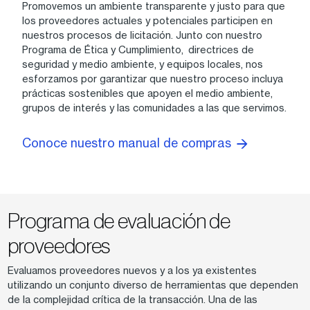
Promovemos un ambiente transparente y justo para que
los proveedores actuales y potenciales participen en
nuestros procesos de licitación. Junto con nuestro
Programa de Ética y Cumplimiento, directrices de
seguridad y medio ambiente, y equipos locales, nos
esforzamos por garantizar que nuestro proceso incluya
prácticas sostenibles que apoyen el medio ambiente,
grupos de interés y las comunidades a las que servimos.
Conoce nuestro manual de compras
Programa de evaluación de
proveedores
Evaluamos proveedores nuevos y a los ya existentes
utilizando un conjunto diverso de herramientas que dependen
de la complejidad crítica de la transacción. Una de las