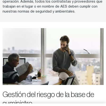
operación. Además, todos los contratistas y proveedores que
trabajan en el lugar o en nombre de AES deben cumplir con
nuestras normas de seguridad y ambientales.
Gestión del riesgo de la base de
suministro