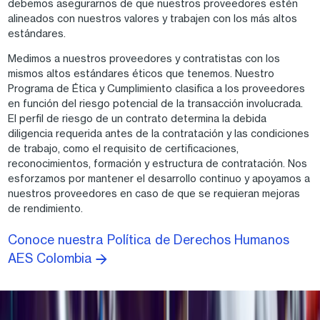
debemos asegurarnos de que nuestros proveedores estén
alineados con nuestros valores y trabajen con los más altos
estándares.
Medimos a nuestros proveedores y contratistas con los
mismos altos estándares éticos que tenemos. Nuestro
Programa de Ética y Cumplimiento clasifica a los proveedores
en función del riesgo potencial de la transacción involucrada.
El perfil de riesgo de un contrato determina la debida
diligencia requerida antes de la contratación y las condiciones
de trabajo, como el requisito de certificaciones,
reconocimientos, formación y estructura de contratación. Nos
esforzamos por mantener el desarrollo continuo y apoyamos a
nuestros proveedores en caso de que se requieran mejoras
de rendimiento.
Conoce nuestra Política de Derechos Humanos
AES Colombia