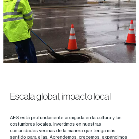
Escala global, impacto local
AES está profundamente arraigada en la cultura y las
costumbres locales. Invertimos en nuestras
comunidades vecinas de la manera que tenga más
sentido para ellas. Aprendemos, crecemos, expandimos