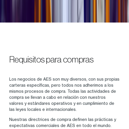
Requisitos para compras
Los negocios de AES son muy diversos, con sus propias
carteras específicas, pero todos nos adherimos a los
mismos procesos de compra. Todas las actividades de
compra se llevan a cabo en relación con nuestros
valores y estándares operativos y en cumplimiento de
las leyes locales e internacionales.
Nuestras directrices de compra definen las prácticas y
expectativas comerciales de AES en todo el mundo.