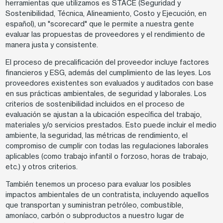
herramientas que utilizamos es STACE (Seguridad y
Sostenibilidad, Técnica, Alineamiento, Costo y Ejecución, en
español), un "scorecard" que le permite a nuestra gente
evaluar las propuestas de proveedores y el rendimiento de
manera justa y consistente.
El proceso de precalificación del proveedor incluye factores
financieros y ESG, además del cumplimiento de las leyes. Los
proveedores existentes son evaluados y auditados con base
en sus prácticas ambientales, de seguridad y laborales. Los
criterios de sostenibilidad incluidos en el proceso de
evaluación se ajustan a la ubicación específica del trabajo,
materiales y/o servicios prestados. Esto puede incluir el medio
ambiente, la seguridad, las métricas de rendimiento, el
compromiso de cumplir con todas las regulaciones laborales
aplicables (como trabajo infantil o forzoso, horas de trabajo,
etc.) y otros criterios.
También tenemos un proceso para evaluar los posibles
impactos ambientales de un contratista, incluyendo aquellos
que transportan y suministran petróleo, combustible,
amoníaco, carbón o subproductos a nuestro lugar de