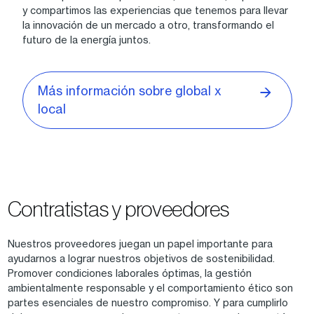
y compartimos las experiencias que tenemos para llevar
la innovación de un mercado a otro, transformando el
futuro de la energía juntos.
Más información sobre global x
local
Contratistas y proveedores
Nuestros proveedores juegan un papel importante para
ayudarnos a lograr nuestros objetivos de sostenibilidad.
Promover condiciones laborales óptimas, la gestión
ambientalmente responsable y el comportamiento ético son
partes esenciales de nuestro compromiso. Y para cumplirlo