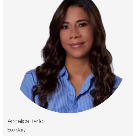
Angelica Bertoli
Secretary