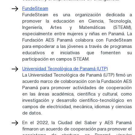
FundeSteam
FundeSteam es una organización dedicada a
promover la educación en Ciencia, Tecnología,
Ingeniería, Artes y Matemáticas (STEAM),
especialmente entre mujeres y niñas en Panamá. La
Fundación AES Panamá colabora con FundeSteam
para empoderar a las jóvenes a través de programas
educativos e iniciativas que fomenten su
participación en campos STEAM.
Universidad Tecnológica de Panamá (UTP)
La Universidad Tecnológica de Panamá (UTP) firmó un
acuerdo marco de colaboración con la Fundación AES
Panamá para promover actividades de cooperación
en las áreas académica, científica y cultural, como
investigación y desarrollo científico-tecnológico en
campos de electricidad, mecánica, idiomas y ciencias
de datos.
En el 2022, la Ciudad del Saber y AES Panamá
firmaron un acuerdo de cooperación para promover el