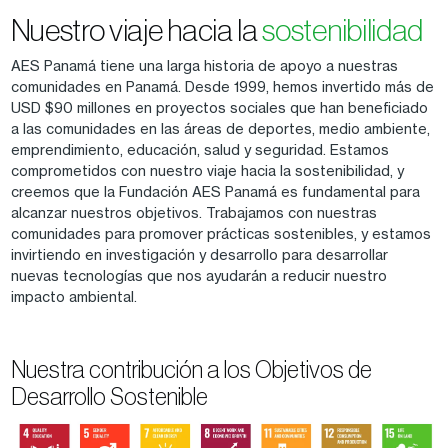
Nuestro viaje hacia la
sostenibilidad
AES Panamá tiene una larga historia de apoyo a nuestras
comunidades en Panamá. Desde 1999, hemos invertido más de
USD $90 millones en proyectos sociales que han beneficiado
a las comunidades en las áreas de deportes, medio ambiente,
emprendimiento, educación, salud y seguridad. Estamos
comprometidos con nuestro viaje hacia la sostenibilidad, y
creemos que la Fundación AES Panamá es fundamental para
alcanzar nuestros objetivos. Trabajamos con nuestras
comunidades para promover prácticas sostenibles, y estamos
invirtiendo en investigación y desarrollo para desarrollar
nuevas tecnologías que nos ayudarán a reducir nuestro
impacto ambiental.
Nuestra contribución a los Objetivos de
Desarrollo Sostenible