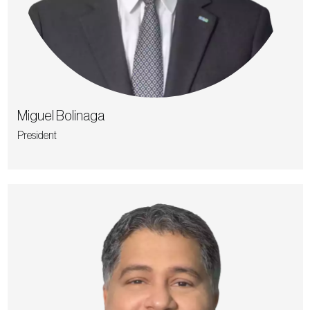
Miguel Bolinaga
President