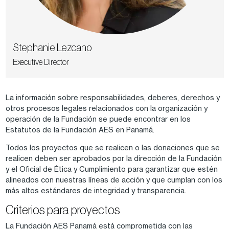
Stephanie Lezcano
Executive Director
La información sobre responsabilidades, deberes, derechos y
otros procesos legales relacionados con la organización y
operación de la Fundación se puede encontrar en los
Estatutos de la Fundación AES en Panamá.
Todos los proyectos que se realicen o las donaciones que se
realicen deben ser aprobados por la dirección de la Fundación
y el Oficial de Ética y Cumplimiento para garantizar que estén
alineados con nuestras líneas de acción y que cumplan con los
más altos estándares de integridad y transparencia.
Criterios para proyectos
La Fundación AES Panamá está comprometida con las