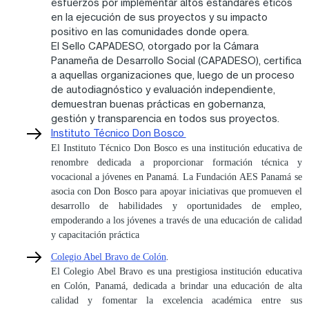
esfuerzos por implementar altos estándares éticos
en la ejecución de sus proyectos y su impacto
positivo en las comunidades donde opera.
El Sello CAPADESO, otorgado por la Cámara
Panameña de Desarrollo Social (CAPADESO), certifica
a aquellas organizaciones que, luego de un proceso
de autodiagnóstico y evaluación independiente,
demuestran buenas prácticas en gobernanza,
gestión y transparencia en todos sus proyectos.
Instituto Técnico Don Bosco
El Instituto Técnico Don Bosco es una institución educativa de
renombre dedicada a proporcionar formación técnica y
vocacional a jóvenes en Panamá. La Fundación AES Panamá se
asocia con Don Bosco para apoyar iniciativas que promueven el
desarrollo de habilidades y oportunidades de empleo,
empoderando a los jóvenes a través de una educación de calidad
y capacitación práctica
.
Colegio Abel Bravo de Colón
El Colegio Abel Bravo es una prestigiosa institución educativa
en Colón, Panamá, dedicada a brindar una educación de alta
calidad y fomentar la excelencia académica entre sus