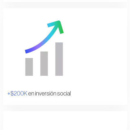
+$200K
en inversión social