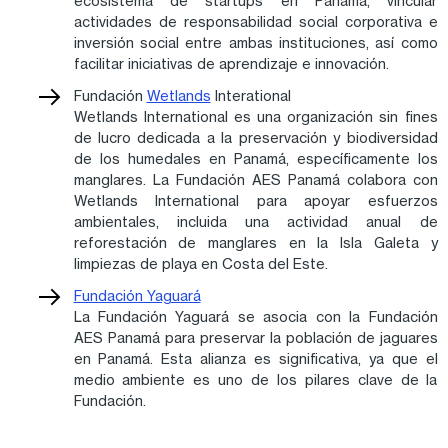
ecosistema de startups en Panamá, vincular
actividades de responsabilidad social corporativa e
inversión social entre ambas instituciones, así como
facilitar iniciativas de aprendizaje e innovación.
Fundación
Wetlands
Interational
Wetlands International es una organización sin fines
de lucro dedicada a la preservación y biodiversidad
de los humedales en Panamá, específicamente los
manglares. La Fundación AES Panamá colabora con
Wetlands International para apoyar esfuerzos
ambientales, incluida una actividad anual de
reforestación de manglares en la Isla Galeta y
limpiezas de playa en Costa del Este.
Fundación Yaguará
La Fundación Yaguará se asocia con la Fundación
AES Panamá para preservar la población de jaguares
en Panamá. Esta alianza es significativa, ya que el
medio ambiente es uno de los pilares clave de la
Fundación.