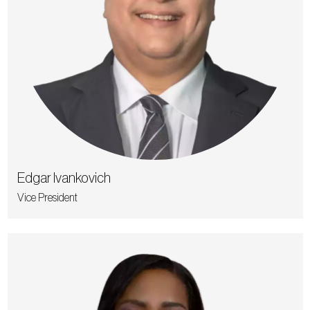
Edgar Ivankovich
Vice President