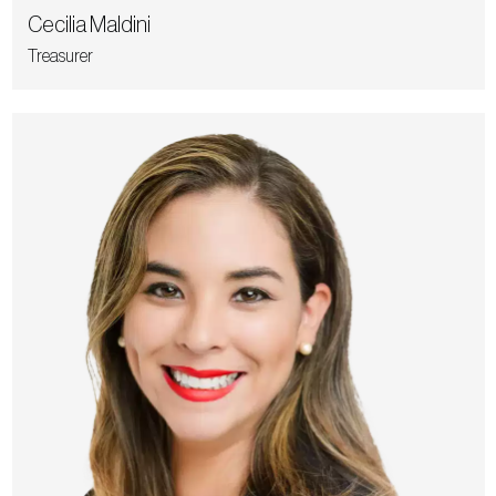
Cecilia Maldini
Treasurer