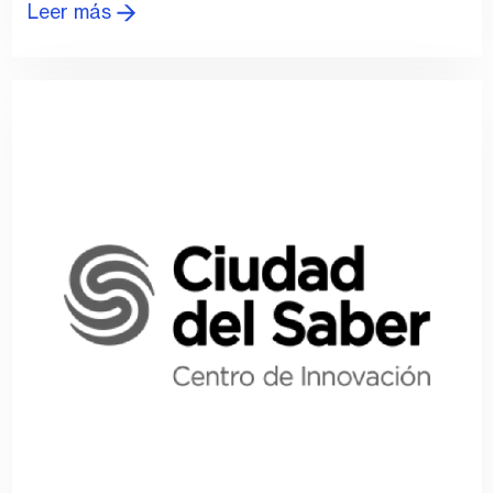
Leer más