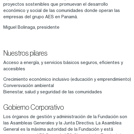
proyectos sostenibles que promuevan el desarrollo
económico y social de las comunidades donde operan las
empresas del grupo AES en Panamá.
Miguel Bolinaga, presidente
Nuestros pilares
Acceso a energía, y servicios básicos seguros, eficientes y
accesibles
Crecimiento económico inclusivo (educación y emprendimiento)
Conversvación ambiental
Bienestar, salud y seguridad de las comunidades
Gobierno Corporativo
Los órganos de gestión y administración de la Fundación son
las Asambleas Generales y la Junta Directiva. La Asamblea
General es la máxima autoridad de la Fundación y está