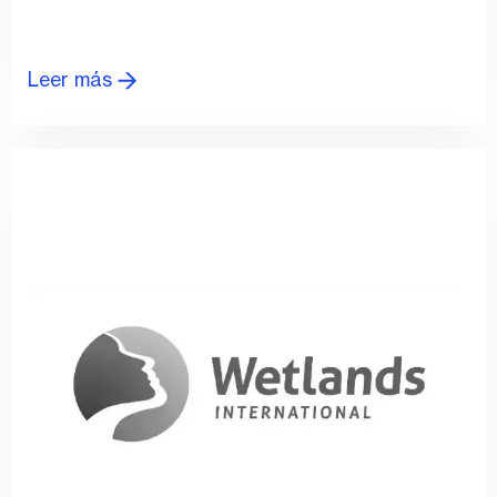
Leer más