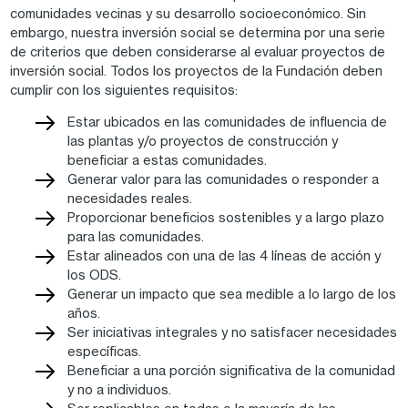
comunidades vecinas y su desarrollo socioeconómico. Sin
embargo, nuestra inversión social se determina por una serie
de criterios que deben considerarse al evaluar proyectos de
inversión social. Todos los proyectos de la Fundación deben
cumplir con los siguientes requisitos:
Estar ubicados en las comunidades de influencia de
las plantas y/o proyectos de construcción y
beneficiar a estas comunidades.
Generar valor para las comunidades o responder a
necesidades reales.
Proporcionar beneficios sostenibles y a largo plazo
para las comunidades.
Estar alineados con una de las 4 líneas de acción y
los ODS.
Generar un impacto que sea medible a lo largo de los
años.
Ser iniciativas integrales y no satisfacer necesidades
específicas.
Beneficiar a una porción significativa de la comunidad
y no a individuos.