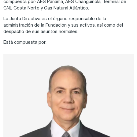
compuesta por: AES Panamá, AES Changuinola, Terminal de
GNL Costa Norte y Gas Natural Atlántico.
La Junta Directiva es el órgano responsable de la
administración de la Fundación y sus activos, así como del
despacho de sus asuntos normales.
Está compuesta por: