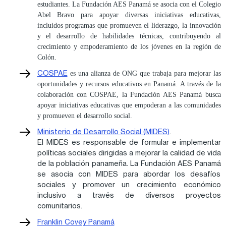
estudiantes. La Fundación AES Panamá se asocia con el Colegio
Abel Bravo para apoyar diversas iniciativas educativas,
incluidos programas que promueven el liderazgo, la innovación
y el desarrollo de habilidades técnicas, contribuyendo al
crecimiento y empoderamiento de los jóvenes en la región de
Colón.
COSPAE
es una alianza de ONG que trabaja para mejorar las
oportunidades y recursos educativos en Panamá. A través de la
colaboración con COSPAE, la Fundación AES Panamá busca
apoyar iniciativas educativas que empoderan a las comunidades
y promueven el desarrollo social.
Ministerio de Desarrollo Social (MIDES)
.
El MIDES es responsable de formular e implementar
políticas sociales dirigidas a mejorar la calidad de vida
de la población panameña. La Fundación AES Panamá
se asocia con MIDES para abordar los desafíos
sociales y promover un crecimiento económico
inclusivo a través de diversos proyectos
comunitarios.
Franklin Covey Panamá