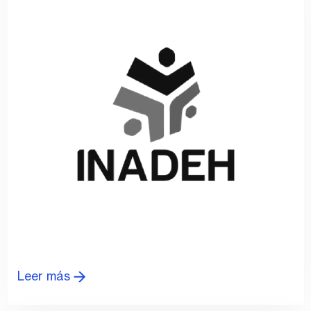
Leer más