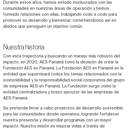
Durante estos años, hemos estado involucrados con las
comunidades en nuestras áreas de operación y hemos
formado relaciones con ellas, trabajando codo a codo para
promover su desarrollo y bienestar; convirtiéndonos así en
aliados que persiguen un objetivo común.
Nuestra historia
Con esta trayectoria y buscando un manejo más robusto del
impacto, en 2020, AES Panamá tomó la decisión de crear la
Fundación AES en Panamá. La Fundación AES en Panamá es la
entidad que supervisará todos los temas relacionados con la
sostenibilidad y la responsabilidad social corporativa del grupo
de empresas AES en Panamá. La Fundación surge como la
entidad centralizadora y brazo ejecutor de las empresas de
AES Panamá.
Se pretende llevar a cabo proyectos de desarrollo sostenible
para las comunidades donde operamos, logrando fortalecer
nuestra presencia y desarrollar programas con un mayor
impacto. Nuestra misión es mejorar vidas a través de