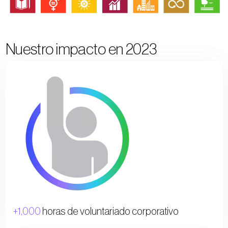
Nuestro impacto en 2023
+1,000
horas de voluntariado corporativo