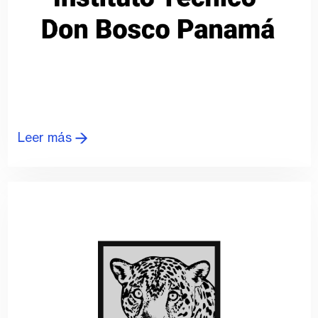
Leer más