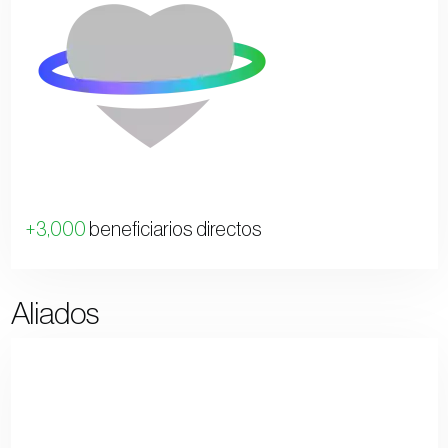
+3,000
beneficiarios directos
Aliados