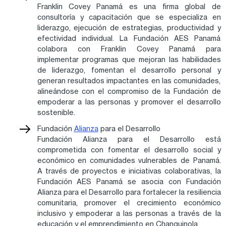
Franklin Covey Panamá es una firma global de
consultoría y capacitación que se especializa en
liderazgo, ejecución de estrategias, productividad y
efectividad individual. La Fundación AES Panamá
colabora con Franklin Covey Panamá para
implementar programas que mejoran las habilidades
de liderazgo, fomentan el desarrollo personal y
generan resultados impactantes en las comunidades,
alineándose con el compromiso de la Fundación de
empoderar a las personas y promover el desarrollo
sostenible.
Fundación
Alianza
para el Desarrollo
Fundación Alianza para el Desarrollo está
comprometida con fomentar el desarrollo social y
económico en comunidades vulnerables de Panamá.
A través de proyectos e iniciativas colaborativas, la
Fundación AES Panamá se asocia con Fundación
Alianza para el Desarrollo para fortalecer la resiliencia
comunitaria, promover el crecimiento económico
inclusivo y empoderar a las personas a través de la
educación y el emprendimiento en Changuinola.