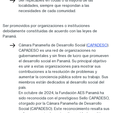
Ser replicables en todas o la mayoría de las
localidades, siempre que respondan a las
necesidades de cada comunidad.
Ser promovidos por organizaciones o instituciones
debidamente constituidas de acuerdo con las leyes de
Panamá.
Cámara Panameña de Desarrollo Social (
CAPADESO
).
CAPADESO es una red de organizaciones no
gubernamentales y sin fines de lucro que promueven
el desarrollo social en Panamá. Su principal objetivo
es unir a estas organizaciones para mostrar sus
contribuciones a la resolución de problemas y
aumentar la conciencia pública sobre su trabajo. Sus
miembros están dedicados al desarrollo social del
país.
En octubre de 2024, la Fundación AES Panamá ha
sido reconocida con el prestigioso Sello CAPADESO,
otorgado por la Cámara Panameña de Desarrollo
Social (CAPADESO). Este reconocimiento resalta sus