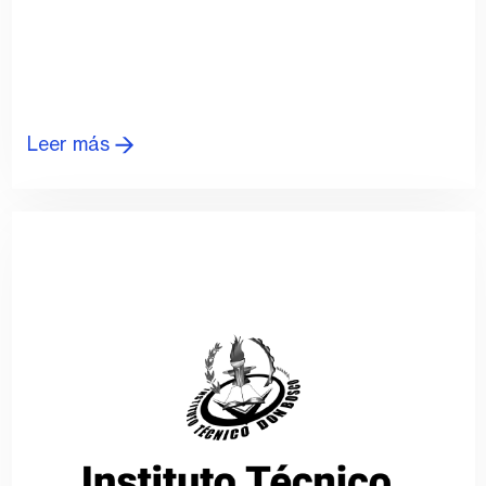
Leer más