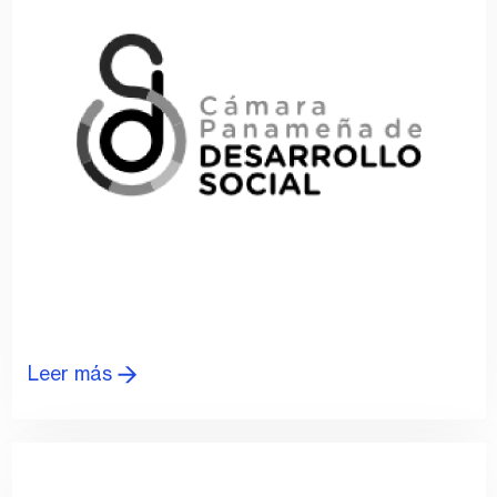
Leer más