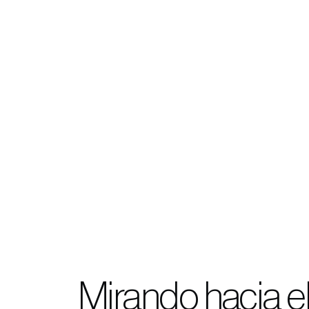
Mirando hacia e