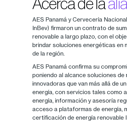
Acerca de la
ali
AES Panamá y Cervecería Nacional 
InBev) firmaron un contrato de sum
renovable a largo plazo, con el obje
brindar soluciones energéticas en 
de la región.
AES Panamá confirma su compromis
poniendo al alcance soluciones de
innovadoras que van más allá de un
energía, con servicios tales como a
energía, información y asesoría reg
acceso a plataformas de energía, me
certificación de energía renovable 