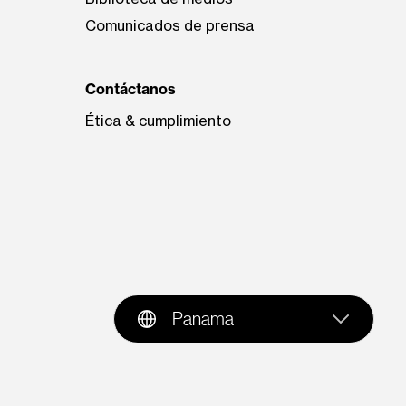
Comunicados de prensa
Contáctanos
Ética & cumplimiento
Panama