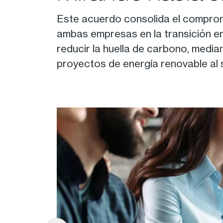
Este acuerdo consolida el comprom
ambas empresas en la transición en
reducir la huella de carbono, media
proyectos de energía renovable al