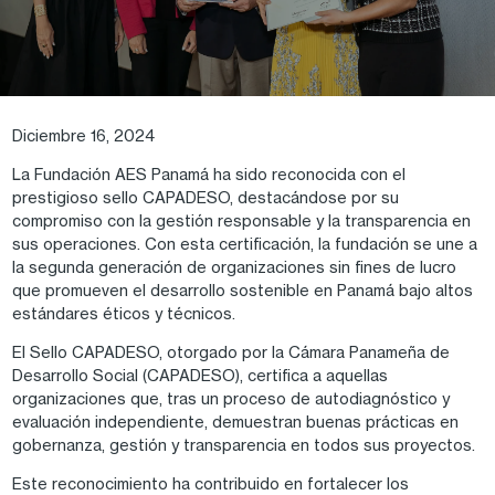
Diciembre 16, 2024
La Fundación AES Panamá ha sido reconocida con el
prestigioso sello CAPADESO, destacándose por su
compromiso con la gestión responsable y la transparencia en
sus operaciones. Con esta certificación, la fundación se une a
la segunda generación de organizaciones sin fines de lucro
que promueven el desarrollo sostenible en Panamá bajo altos
estándares éticos y técnicos.
El Sello CAPADESO, otorgado por la Cámara Panameña de
Desarrollo Social (CAPADESO), certifica a aquellas
organizaciones que, tras un proceso de autodiagnóstico y
evaluación independiente, demuestran buenas prácticas en
gobernanza, gestión y transparencia en todos sus proyectos.
Este reconocimiento ha contribuido en fortalecer los