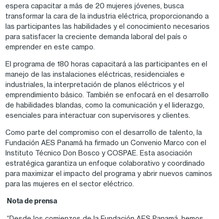
espera capacitar a más de 20 mujeres jóvenes, busca
transformar la cara de la industria eléctrica, proporcionando a
las participantes las habilidades y el conocimiento necesarios
para satisfacer la creciente demanda laboral del país o
emprender en este campo.
El programa de 180 horas capacitará a las participantes en el
manejo de las instalaciones eléctricas, residenciales e
industriales, la interpretación de planos eléctricos y el
emprendimiento básico. También se enfocará en el desarrollo
de habilidades blandas, como la comunicación y el liderazgo,
esenciales para interactuar con supervisores y clientes.
Como parte del compromiso con el desarrollo de talento, la
Fundación AES Panamá ha firmado un Convenio Marco con el
Instituto Técnico Don Bosco y COSPAE. Esta asociación
estratégica garantiza un enfoque colaborativo y coordinado
para maximizar el impacto del programa y abrir nuevos caminos
para las mujeres en el sector eléctrico.
Nota de prensa
“Desde los comienzos de la Fundación AES Panamá, hemos