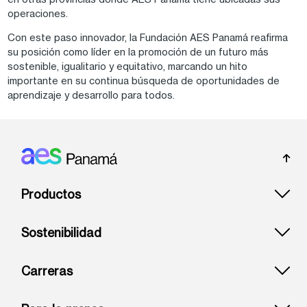
operaciones.
Con este paso innovador, la Fundación AES Panamá reafirma
su posición como líder en la promoción de un futuro más
sostenible, igualitario y equitativo, marcando un hito
importante en su continua búsqueda de oportunidades de
aprendizaje y desarrollo para todos.
Footer: Panama
Productos
Sostenibilidad
Carreras