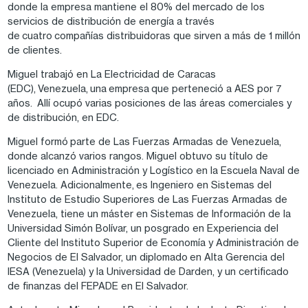
donde la empresa mantiene el 80% del mercado de los
servicios de distribución de energía a través
de cuatro compañías distribuidoras que sirven a más de 1 millón
de clientes.
Miguel trabajó en La Electricidad de Caracas
(EDC), Venezuela, una empresa que perteneció a AES por 7
años. Allí ocupó varias posiciones de las áreas comerciales y
de distribución, en EDC.
Miguel formó parte de Las Fuerzas Armadas de Venezuela,
donde alcanzó varios rangos. Miguel obtuvo su título de
licenciado en Administración y Logístico en la Escuela Naval de
Venezuela. Adicionalmente, es Ingeniero en Sistemas del
Instituto de Estudio Superiores de Las Fuerzas Armadas de
Venezuela, tiene un máster en Sistemas de Información de la
Universidad Simón Bolívar, un posgrado en Experiencia del
Cliente del Instituto Superior de Economía y Administración de
Negocios de El Salvador, un diplomado en Alta Gerencia del
IESA (Venezuela) y la Universidad de Darden, y un certificado
de finanzas del FEPADE en El Salvador.