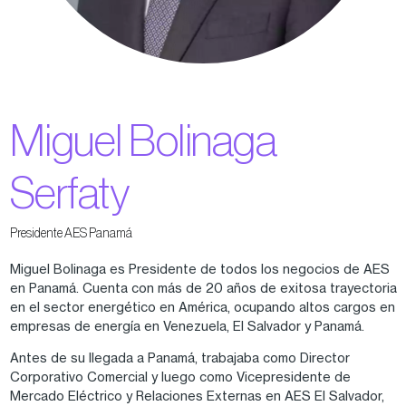
Miguel Bolinaga
Serfaty
Presidente AES Panamá
Miguel Bolinaga es Presidente de todos los negocios de AES
en Panamá. Cuenta con más de 20 años de exitosa trayectoria
en el sector energético en América, ocupando altos cargos en
empresas de energía en Venezuela, El Salvador y Panamá.
Antes de su llegada a Panamá, trabajaba como Director
Corporativo Comercial y luego como Vicepresidente de
Mercado Eléctrico y Relaciones Externas en AES El Salvador,