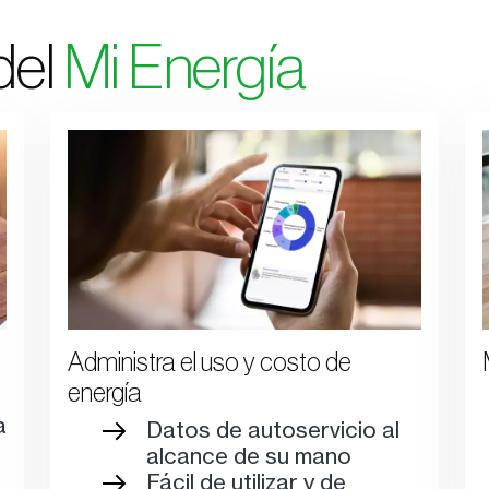
del
Mi Energía
Administra el uso y costo de
energía
a
Datos de autoservicio al
alcance de su mano
Fácil de utilizar y de