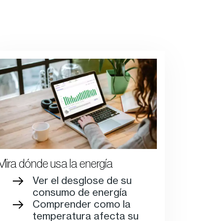
Mira dónde usa la energía
Ver el desglose de su
consumo de energía
Comprender como la
temperatura afecta su