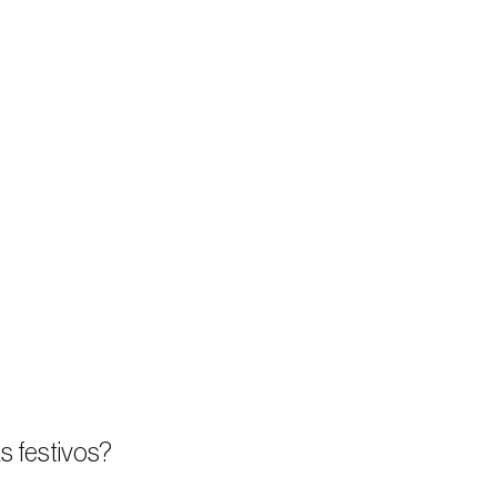
s festivos?