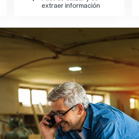
extraer información