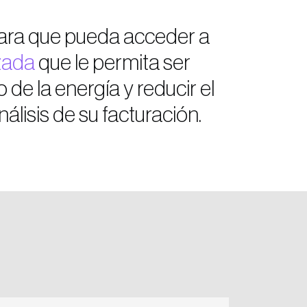
ara que pueda acceder a
zada
que le permita ser
 de la energía y reducir el
álisis de su facturación.