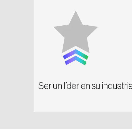
Ser un líder en su industri