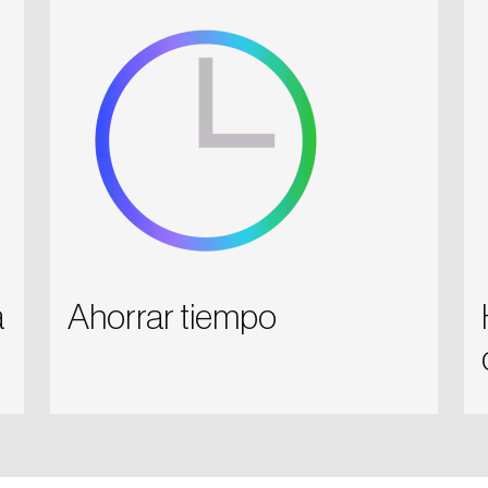
a
Ahorrar tiempo