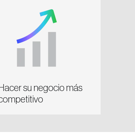
Hacer su negocio más
competitivo