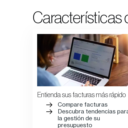
Características 
Entienda sus facturas más rápido
Compare facturas
Descubra tendencias par
la gestión de su
presupuesto